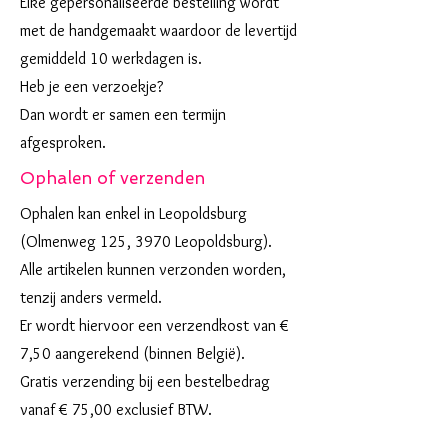
Elke gepersonaliseerde bestelling wordt
met de handgemaakt waardoor de levertijd
gemiddeld 10 werkdagen is.
Heb je een verzoekje?
Dan wordt er samen een termijn
afgesproken.
Ophalen of verzenden
Ophalen kan enkel in Leopoldsburg
(Olmenweg 125, 3970 Leopoldsburg).
Alle artikelen kunnen verzonden worden,
tenzij anders vermeld.
Er wordt hiervoor een verzendkost van €
7,50 aangerekend (binnen België).
Gratis verzending bij een bestelbedrag
vanaf € 75,00 exclusief BTW.