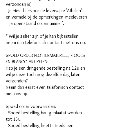
verzonden is)
- Je kiest hiervoor de leverwijze 'Afhalen'
en vermeld bij de opmerkingen 'meeleveren
+ je openstaand ordernummer'.
* Wil je zeker zijn of je kan bijbestellen
neem dan telefonisch contact met ons op.
SPOED ORDER PLOTTERMATERIEEL, -TOOLS
EN BLANCO ARTIKELEN:
Heb je een dringende bestelling na 12u en
wil je deze toch nog dezelfde dag laten
verzenden?
Neem dan eerst even telefonisch contact
met ons op.
Spoed order voorwaarden:
- Spoed bestelling kan geplaatst worden
tot 15u
- Spoed bestelling heeft steeds een