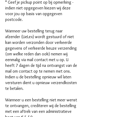
* Geef je pickup point op bij opmerking -
indien niet opgegeven kiezen wij deze
voor jou op basis van opgegeven
postcode.
Wanneer uw bestelling terug naar
afzender (LieLex) wordt gestuurd of niet
kan worden verzonden door verkeerde
gegevens of verkeerde keuze verzending
(om welke reden dan ook) nemen wij
eenmalig via mail contact met u op. U
heeft 7 dagen de tijd na ontvangst van de
mail om contact op te nemen met ons.
Indien u de bestelling opnieuw wil laten
versturen dient u opnieuw verzendkosten
te betalen.
Wanneer u een bestelling niet meer wenst
te ontvangen, crediteren wij de bestelling
met een aftrek van een administratieve