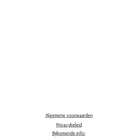
Algemene voorwaarden
Privacybeleid
Bijkomende info: