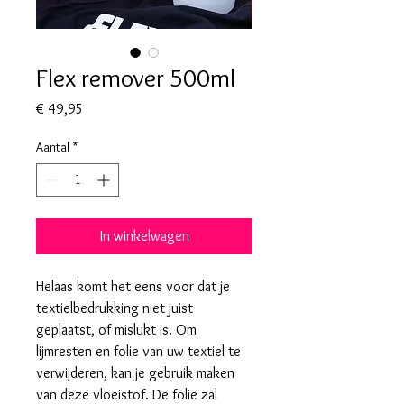
Flex remover 500ml
Prijs
€ 49,95
Aantal
*
In winkelwagen
Helaas komt het eens voor dat je
textielbedrukking niet juist
geplaatst, of mislukt is. Om
lijmresten en folie van uw textiel te
verwijderen, kan je gebruik maken
van deze vloeistof. De folie zal