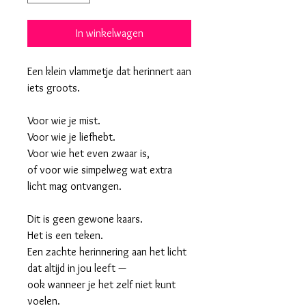
In winkelwagen
Een klein vlammetje dat herinnert aan
iets groots.
Voor wie je mist.
Voor wie je liefhebt.
Voor wie het even zwaar is,
of voor wie simpelweg wat extra
licht mag ontvangen.
Dit is geen gewone kaars.
Het is een teken.
Een zachte herinnering aan het licht
dat altijd in jou leeft —
ook wanneer je het zelf niet kunt
voelen.