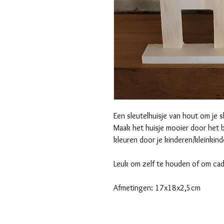
Een sleutelhuisje van hout om je s
Maak het huisje mooier door het b
kleuren door je kinderen/kleinkind
Leuk om zelf te houden of om ca
Afmetingen: 17x18x2,5cm