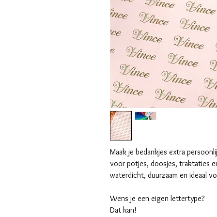
Maak je bedankjes extra persoonli
voor potjes, doosjes, traktaties e
waterdicht, duurzaam en ideaal vo
Wens je een eigen lettertype?
Dat kan!