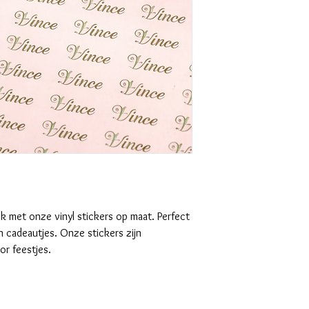
jk met onze vinyl stickers op maat. Perfect
n cadeautjes. Onze stickers zijn
or feestjes.