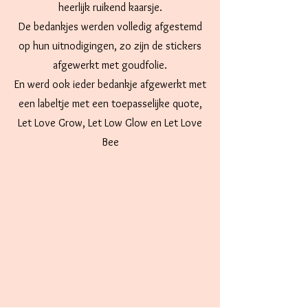
heerlijk ruikend kaarsje.
De bedankjes werden volledig afgestemd
op hun uitnodigingen, z
o zijn de stickers
afgewerkt met goudfolie.
En werd ook ieder bedankje afgewerkt met
een labeltje met een toepasselijke quote,
Let Love Grow, Let Low Glow en Let Love
Bee