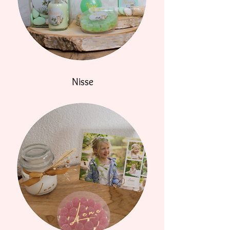
Nisse