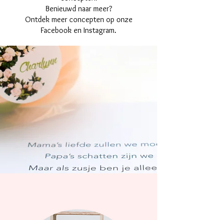
Benieuwd naar meer?
Ontdek meer concepten op onze
Facebook en Instagram.