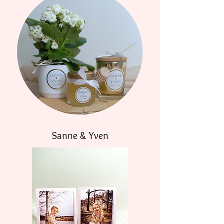
Sanne & Yven