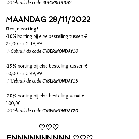
♡ Gebruik de code 
BLACKSUNDAY
MAANDAG 28/11/2022
Kies je korting!
-10% 
korting bij elke bestelling tussen € 
25,00 en € 49,99
♡ Gebruik de code 
CYBERMONDAY10
-15%
 korting bij elke bestelling tussen € 
50,00 en € 99,99
♡ Gebruik de code 
CYBERMONDAY15
-20%
 korting bij elke bestelling vanaf € 
100,00
♡ Gebruik de code 
CYBERMONDAY20
♡♡♡ 
ENNNNNNNNNN ♡♡♡